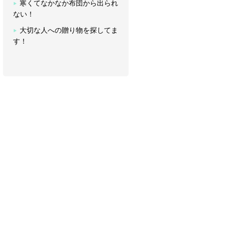
寒くてなかなか布団から出られ
ない！
大切な人への贈り物を探してま
す！