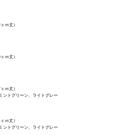
2ｃｍ丈）
0ｃｍ丈）
7ｃｍ丈）
ミントグリーン、ライトグレー
4ｃｍ丈）
ミントグリーン、ライトグレー