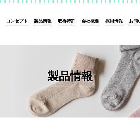
コンセプト
製品情報
取得特許
会社概要
採用情報
お問
製品情報