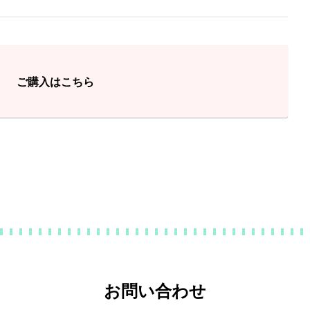
ご購入はこちら
お問い合わせ