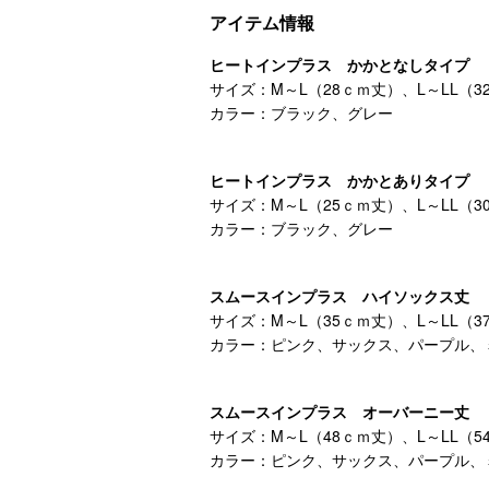
アイテム情報
ヒートインプラス かかとなしタイプ
サイズ：M～L（28ｃｍ丈）、L～LL（3
カラー：ブラック、グレー
ヒートインプラス かかとありタイプ
サイズ：M～L（25ｃｍ丈）、L～LL（3
カラー：ブラック、グレー
スムースインプラス ハイソックス丈
サイズ：M～L（35ｃｍ丈）、L～LL（3
カラー：ピンク、サックス、パープル、
スムースインプラス オーバーニー丈
サイズ：M～L（48ｃｍ丈）、L～LL（5
カラー：ピンク、サックス、パープル、