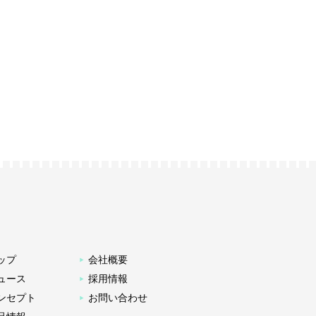
ップ
会社概要
ュース
採用情報
ンセプト
お問い合わせ