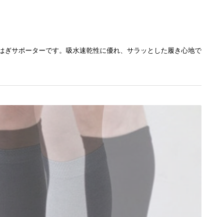
はぎサポーターです。吸水速乾性に優れ、サラッとした履き心地で