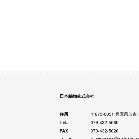
日本編物株式会社
住所
〒675-0051 兵庫県加
TEL
079-432-5060
FAX
079-432-5020