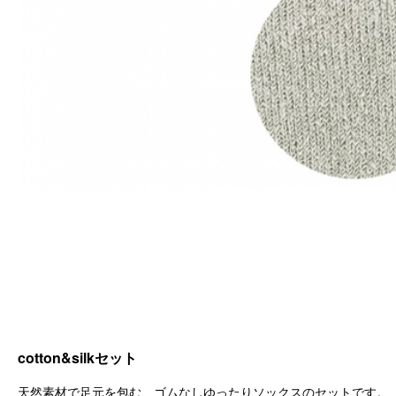
cotton&silkセット
天然素材で足元を包む、ゴムなしゆったりソックスのセットです。