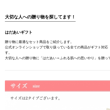
大切な人への贈り物を探してます！
はだあいギフト
贈り物に最適なセット商品をご紹介します。
公式オンラインショップで取り扱っている全ての商品がギフト対応
す。
大切な人への贈り物に「はだあい＝ふれる肌への思いやり」を贈っ