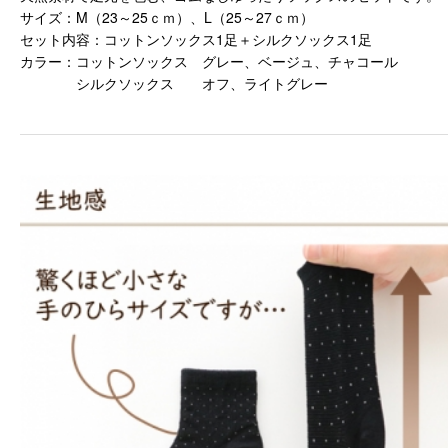
サイズ：M（23～25ｃｍ）、L（25～27ｃｍ）
セット内容：コットンソックス1足＋シルクソックス1足
カラー：コットンソックス グレー、ベージュ、チャコール
シルクソックス オフ、ライトグレー