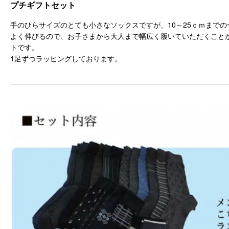
プチギフトセット
手のひらサイズのとても小さなソックスですが、10～25ｃｍまで
よく伸びるので、お子さまから大人まで幅広く履いていただくこと
トです。
1足ずつラッピングしております。