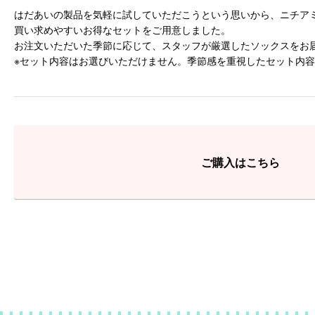
はだあいの製品を気軽に試していただこうという思いから、ニチア
買い求めやすいお得なセットをご用意しました。
お注文いただいた季節に応じて、スタッフが厳選したソックスをお
※セット内容はお選びいただけません。季節感を重視したセット内
ご購入はこちら