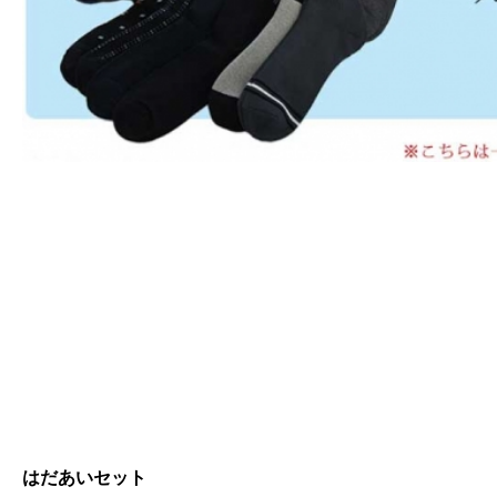
はだあいセット