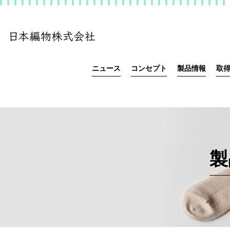
ニュース
コンセプト
製品情報
取
製