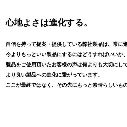
心地よさは進化する。
自信を持って提案・提供している弊社製品は、常に
今よりもっといい製品にするにはどうすればいいか
製品をご使用頂いたお客様の声は何よりも大切にし
より良い製品への進化に繋がっています。
ここが最終ではなく、その先にもっと素晴らしいも