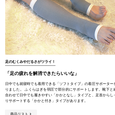
足のむくみやだるさがツライ！
「足の疲れを解消できたらいいな」
日中でも就寝時でも着用できる「ソフトタイプ」の着圧サポーター
りました。 ふくらはぎを弱圧で部分的にサポートします。靴下と
合わせて日中でも履きやすい「かかとなし」タイプと、足首からし
りサポートする「かかと付き」タイプがあります。
商品リスト