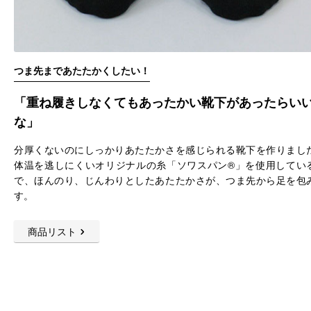
つま先まであたたかくしたい！
「重ね履きしなくてもあったかい靴下があったらい
な」
分厚くないのにしっかりあたたかさを感じられる靴下を作りまし
体温を逃しにくいオリジナルの糸「ソワスパン®」を使用してい
で、ほんのり、じんわりとしたあたたかさが、つま先から足を包
す。
商品リスト