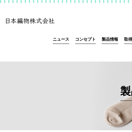
ニュース
コンセプト
製品情報
取
製