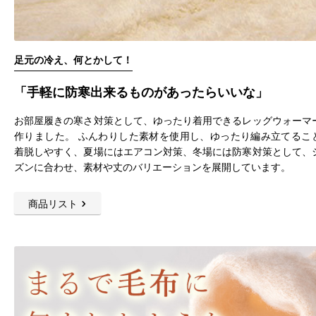
足元の冷え、何とかして！
「手軽に防寒出来るものがあったらいいな」
お部屋履きの寒さ対策として、ゆったり着用できるレッグウォーマ
作りました。 ふんわりした素材を使用し、ゆったり編み立てるこ
着脱しやすく、夏場にはエアコン対策、冬場には防寒対策として、
ズンに合わせ、素材や丈のバリエーションを展開しています。
商品リスト