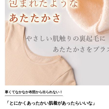
寒くてなかなか布団から出られない！
「とにかくあったかい肌着があったらいいな」