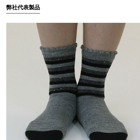
弊社代表製品