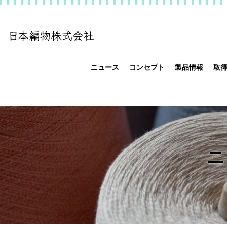
ニュース
コンセプト
製品情報
取
ニ