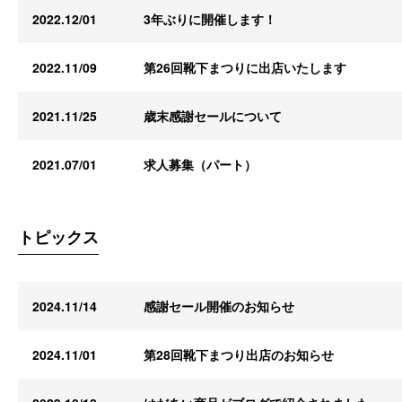
2022.12/01
3年ぶりに開催します！
2022.11/09
第26回靴下まつりに出店いたします
2021.11/25
歳末感謝セールについて
2021.07/01
求人募集（パート）
トピックス
2024.11/14
感謝セール開催のお知らせ
2024.11/01
第28回靴下まつり出店のお知らせ