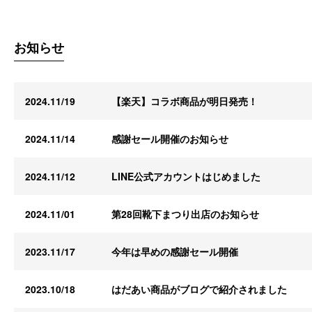
お知らせ
2024.11/19
【楽天】コラボ商品が明日発売！
2024.11/14
感謝セール開催のお知らせ
2024.11/12
LINE公式アカウントはじめました
2024.11/01
第28回靴下まつり出店のお知らせ
2023.11/17
今年は早めの感謝セール開催
2023.10/18
はだあい商品がブログで紹介されました