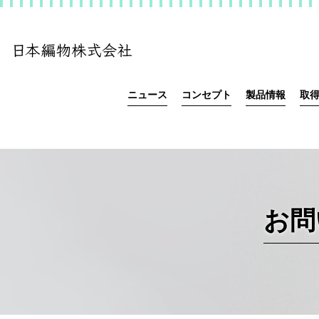
ニュース
コンセプト
製品情報
取
お問