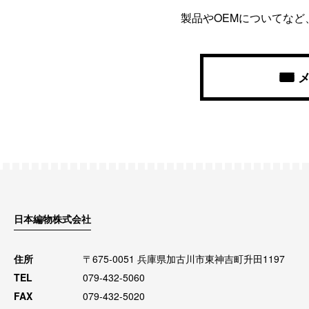
製品やOEMについてな
日本編物株式会社
住所
〒675-0051 兵庫県加古川市東神吉町升田1197
TEL
079-432-5060
FAX
079-432-5020