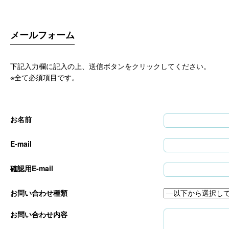
メールフォーム
下記入力欄に記入の上、送信ボタンをクリックしてください。
※全て必須項目です。
お名前
E-mail
確認用E-mail
お問い合わせ種類
お問い合わせ内容