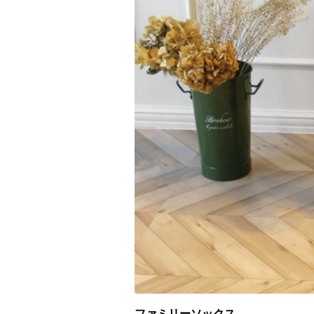
ファミリーソックス