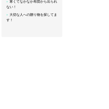
寒くてなかなか布団から出られ
ない！
大切な人への贈り物を探してま
す！