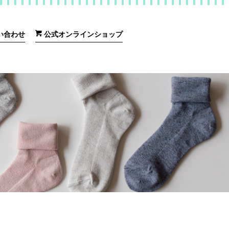
い合わせ
公式オンラインショップ