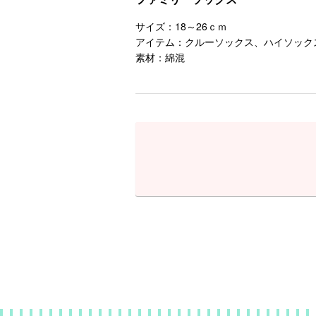
サイズ：18～26ｃｍ
アイテム：クルーソックス、ハイソック
素材：綿混