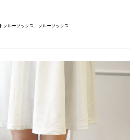
トクルーソックス、クルーソックス