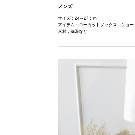
メンズ
サイズ：24～27ｃｍ
アイテム：ローカットソックス、ショー
素材：綿混など