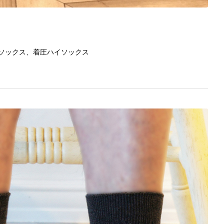
ソックス、着圧ハイソックス