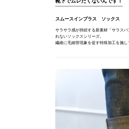
靴下でムレたくないんです！
スムースインプラス ソックス
サラサラ感が持続する新素材「サラスパ
れないソックスシリーズ。
繊維に毛細管現象を促す特殊加工を施し