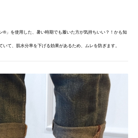
ン®」を使用した、暑い時期でも履いた方が気持ちいい？！かも知
ていて、肌水分率を下げる効果があるため、ムレを防ぎます。