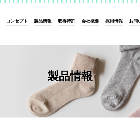
コンセプト
製品情報
取得特許
会社概要
採用情報
お問
製品情報