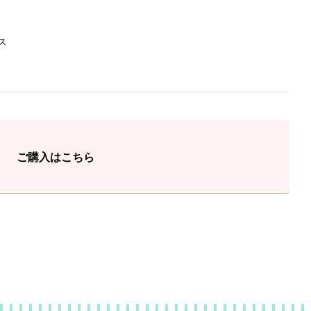
ス
ご購入はこちら