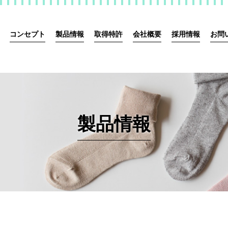
コンセプト
製品情報
取得特許
会社概要
採用情報
お問
製品情報