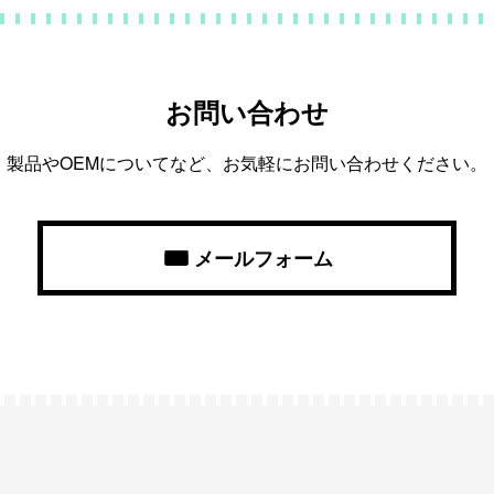
お問い合わせ
製品やOEMについてなど、お気軽にお問い合わせください。
メールフォーム