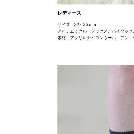
レディース
サイズ：22～25ｃｍ
アイテム：クルーソックス、ハイソック
素材：アクリルナイロンウール、アンゴ