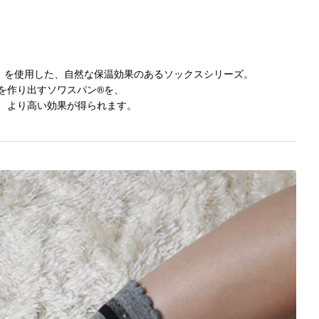
」を使用した、自然な保温効果のあるソックスシリーズ。
を作り出すソワスパン®を、
、より高い効果が得られます。