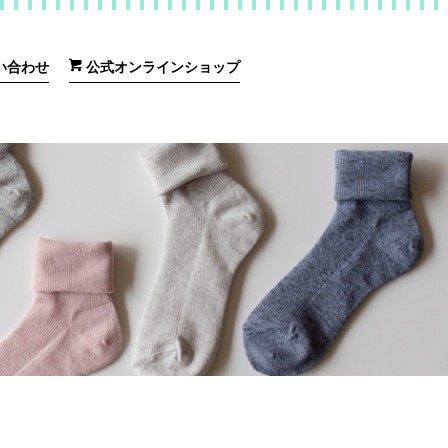
い合わせ
公式オンラインショップ