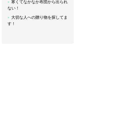
寒くてなかなか布団から出られ
ない！
大切な人への贈り物を探してま
す！