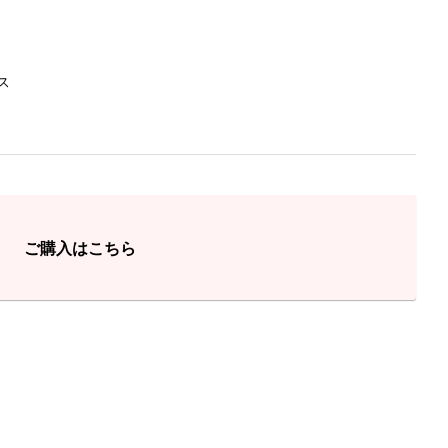
ス
ご購入はこちら