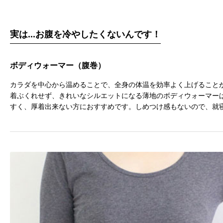
実は...お腹を冷やしたくないんです！
ボディウォーマー（腹巻）
カラダを中心から温めることで、全身の体温を効率よく上げること
着ぶくれせず、きれいなシルエットになる薄地のボディウォーマー
すく、厚着出来ない方におすすめです。しめつけ感もないので、就