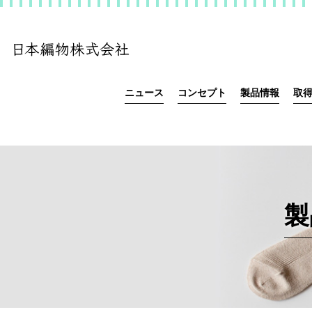
ニュース
コンセプト
製品情報
取
製