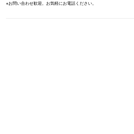
※お問い合わせ歓迎。お気軽にお電話ください。