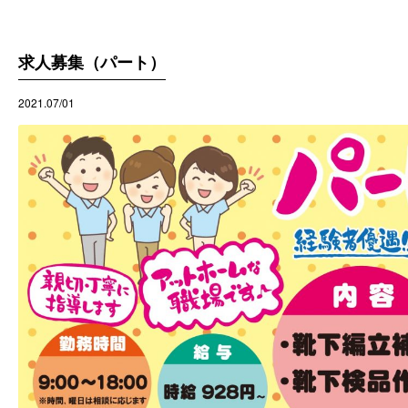
求人募集（パート）
2021.07/01