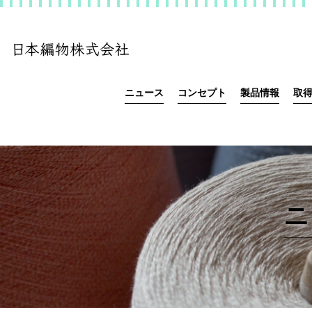
ニュース
コンセプト
製品情報
取
ニ