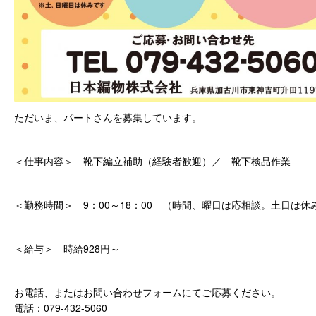
ただいま、パートさんを募集しています。
＜仕事内容＞ 靴下編立補助（経験者歓迎）／ 靴下検品作業
＜勤務時間＞ 9：00～18：00 （時間、曜日は応相談。土日は休
＜給与＞ 時給928円～
お電話、またはお問い合わせフォームにてご応募ください。
電話：079-432-5060