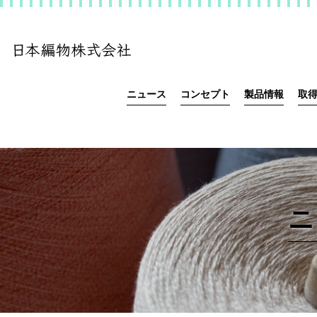
ニュース
コンセプト
製品情報
取
ニ