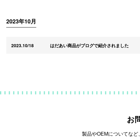
2023年10月
2023.10/18
はだあい商品がブログで紹介されました
お
製品やOEMについてな