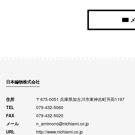
日本編物株式会社
住所
〒675-0051 兵庫県加古川市東神吉町升田1197
TEL
079-432-5060
FAX
079-432-5020
メール
n_amimono@nichiami.co.jp
URL
http://www.nichiami.co.jp