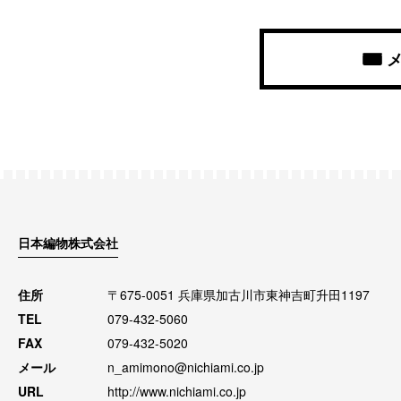
日本編物株式会社
住所
〒675-0051 兵庫県加古川市東神吉町升田1197
TEL
079-432-5060
FAX
079-432-5020
メール
n_amimono@nichiami.co.jp
URL
http://www.nichiami.co.jp