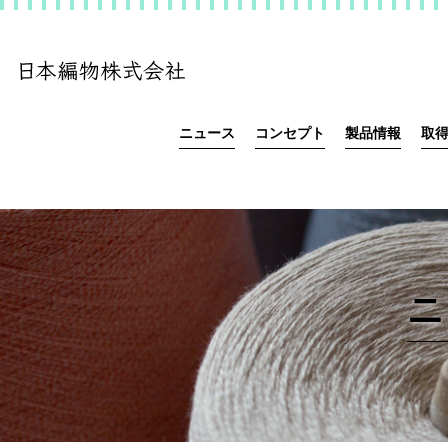
ニュース
コンセプト
製品情報
取
ニ