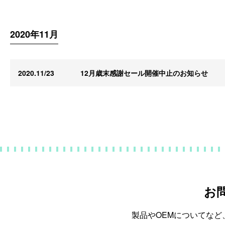
2020年11月
2020.11/23
12月歳末感謝セール開催中止のお知らせ
お
製品やOEMについてな