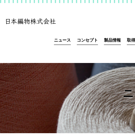
ニュース
コンセプト
製品情報
取
ニ