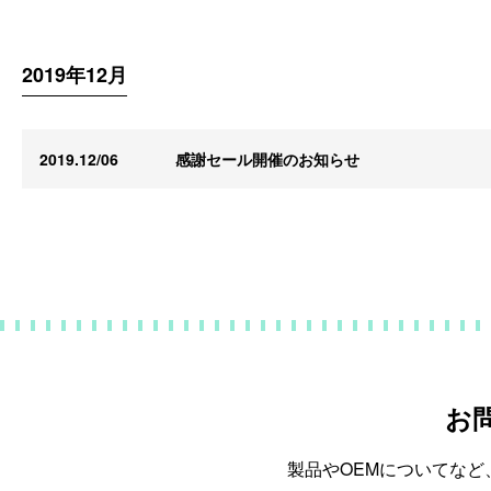
2019年12月
2019.12/06
感謝セール開催のお知らせ
お
製品やOEMについてな