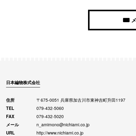
日本編物株式会社
住所
〒675-0051 兵庫県加古川市東神吉町升田1197
TEL
079-432-5060
FAX
079-432-5020
メール
n_amimono@nichiami.co.jp
URL
http://www.nichiami.co.jp