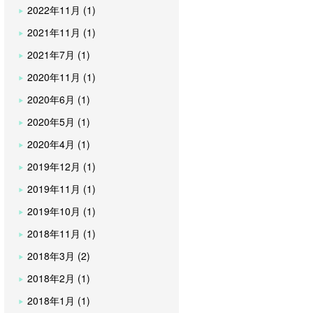
2022年11月 (1)
2021年11月 (1)
2021年7月 (1)
2020年11月 (1)
2020年6月 (1)
2020年5月 (1)
2020年4月 (1)
2019年12月 (1)
2019年11月 (1)
2019年10月 (1)
2018年11月 (1)
2018年3月 (2)
2018年2月 (1)
2018年1月 (1)