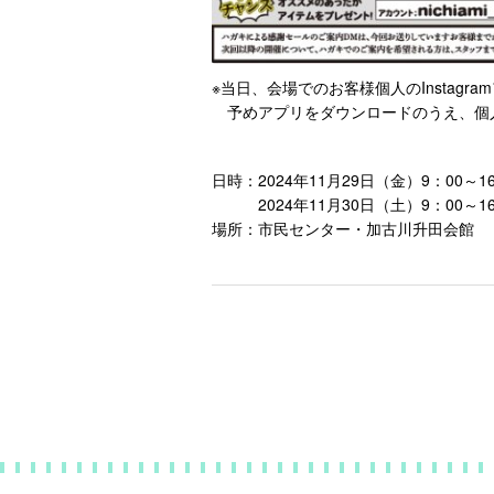
※当日、会場でのお客様個人のInstag
予めアプリをダウンロードのうえ、個
日時：2024年11月29日（金）9：00～16
2024年11月30日（土）9：00～16
場所：市民センター・加古川升田会館