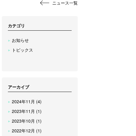
ニュース一覧
カテゴリ
お知らせ
トピックス
アーカイブ
2024年11月 (4)
2023年11月 (1)
2023年10月 (1)
2022年12月 (1)