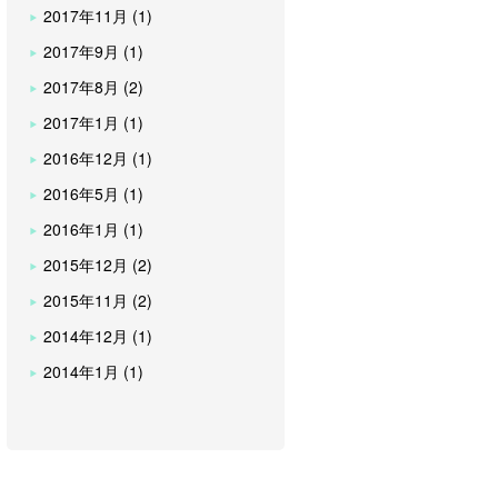
2017年11月 (1)
2017年9月 (1)
2017年8月 (2)
2017年1月 (1)
2016年12月 (1)
2016年5月 (1)
2016年1月 (1)
2015年12月 (2)
2015年11月 (2)
2014年12月 (1)
2014年1月 (1)