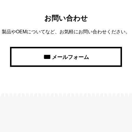
お問い合わせ
製品やOEMについてなど、お気軽にお問い合わせください。
メールフォーム