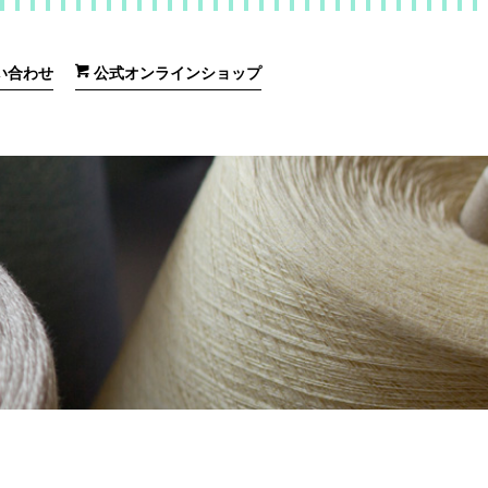
い合わせ
公式オンラインショップ