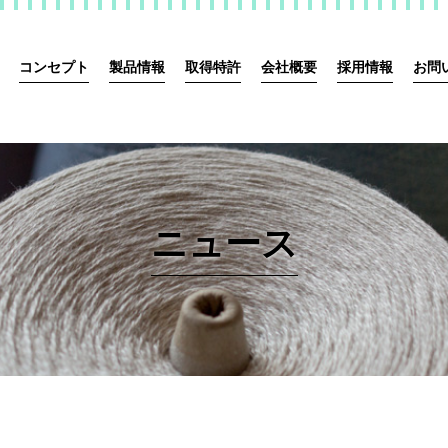
コンセプト
製品情報
取得特許
会社概要
採用情報
お問
ニュース