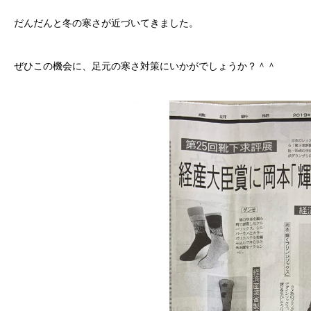
だんだんと冬の寒さが近づいてきました。
ぜひこの機会に、足元の寒さ対策にいかがでしょうか？＾＾