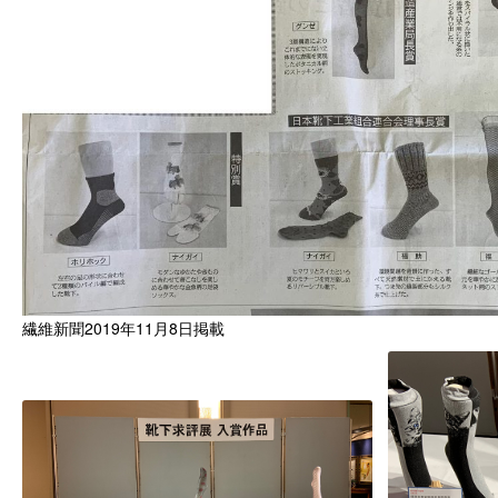
繊維新聞2019年11月8日掲載