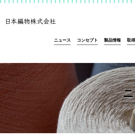
ニュース
コンセプト
製品情報
取
ニ