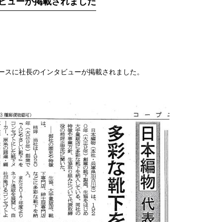
ビューが掲載されました
ニュースに社長のインタビューが掲載されました。