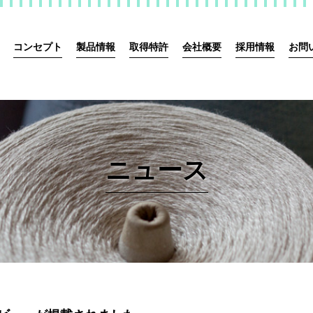
コンセプト
製品情報
取得特許
会社概要
採用情報
お問
ニュース