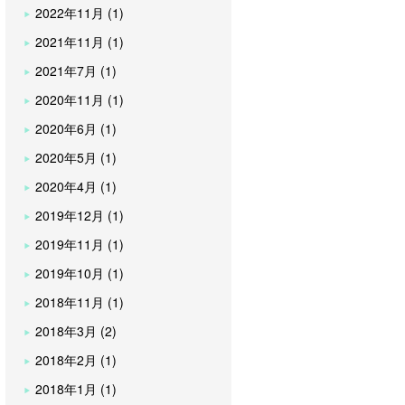
2022年11月 (1)
2021年11月 (1)
2021年7月 (1)
2020年11月 (1)
2020年6月 (1)
2020年5月 (1)
2020年4月 (1)
2019年12月 (1)
2019年11月 (1)
2019年10月 (1)
2018年11月 (1)
2018年3月 (2)
2018年2月 (1)
2018年1月 (1)