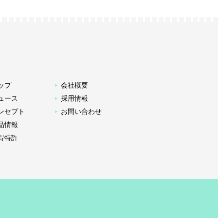
ップ
会社概要
ュース
採用情報
ンセプト
お問い合わせ
品情報
得特許