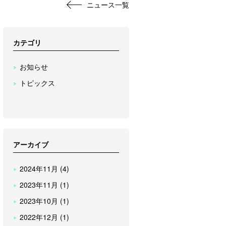
ニュース一覧
カテゴリ
お知らせ
トピックス
アーカイブ
2024年11月 (4)
2023年11月 (1)
2023年10月 (1)
2022年12月 (1)