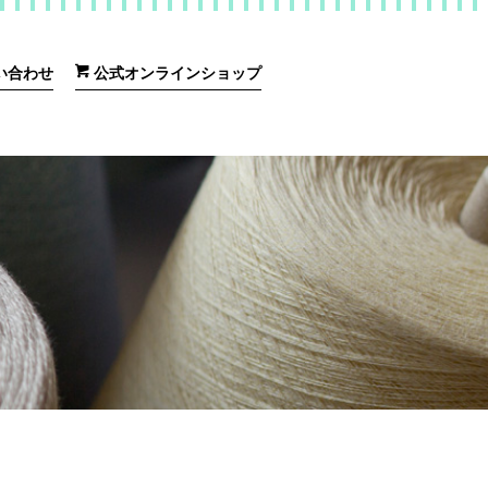
い合わせ
公式オンラインショップ