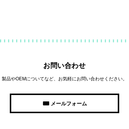
お問い合わせ
製品やOEMについてなど、お気軽にお問い合わせください。
メールフォーム