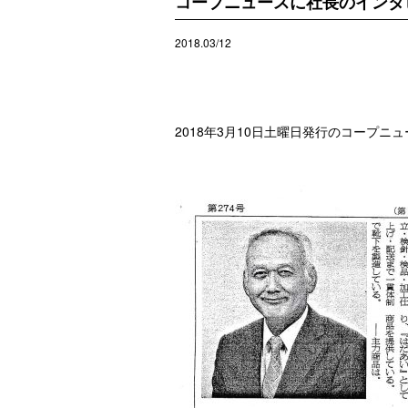
コープニュースに社長のインタ
2018.03/12
2018年3月10日土曜日発行のコープ