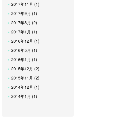
2017年11月 (1)
2017年9月 (1)
2017年8月 (2)
2017年1月 (1)
2016年12月 (1)
2016年5月 (1)
2016年1月 (1)
2015年12月 (2)
2015年11月 (2)
2014年12月 (1)
2014年1月 (1)