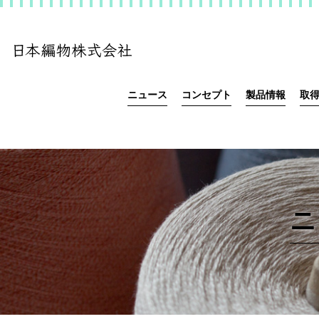
ニュース
コンセプト
製品情報
取
ニ