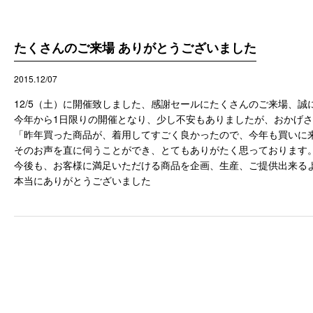
たくさんのご来場 ありがとうございました
2015.12/07
12/5（土）に開催致しました、感謝セールにたくさんのご来場、
今年から1日限りの開催となり、少し不安もありましたが、おかげ
「昨年買った商品が、着用してすごく良かったので、今年も買いに
そのお声を直に伺うことができ、とてもありがたく思っております
今後も、お客様に満足いただける商品を企画、生産、ご提供出来る
本当にありがとうございました