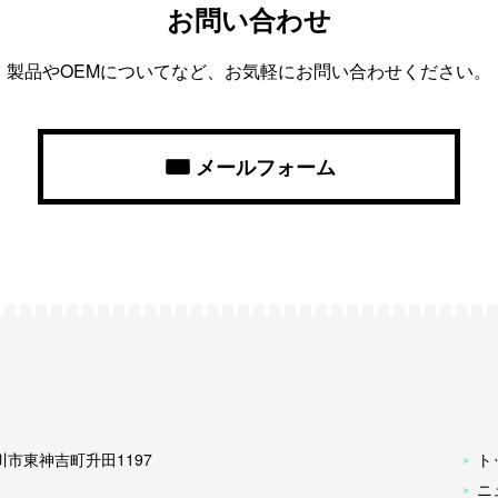
お問い合わせ
製品やOEMについてなど、お気軽にお問い合わせください。
メールフォーム
古川市東神吉町升田1197
ト
ニ