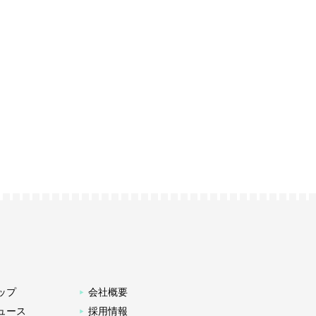
ップ
会社概要
ュース
採用情報