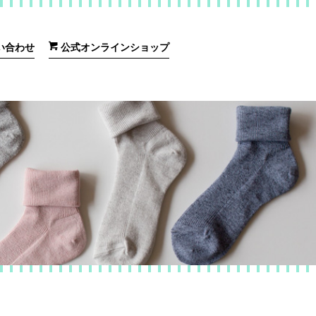
い合わせ
公式オンラインショップ