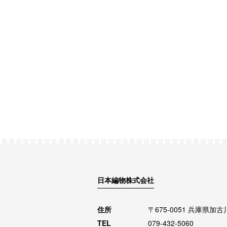
日本編物株式会社
住所
〒675-0051 兵庫県加
TEL
079-432-5060