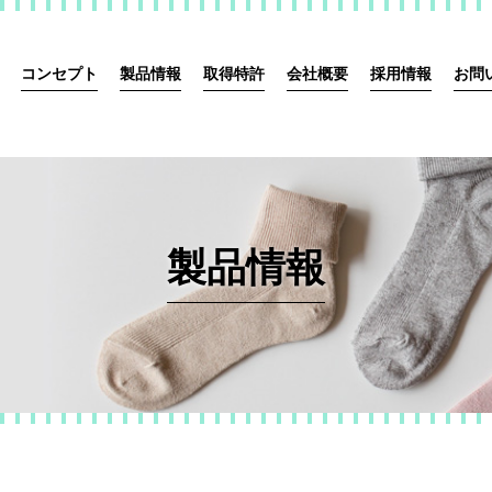
コンセプト
製品情報
取得特許
会社概要
採用情報
お問
製品情報