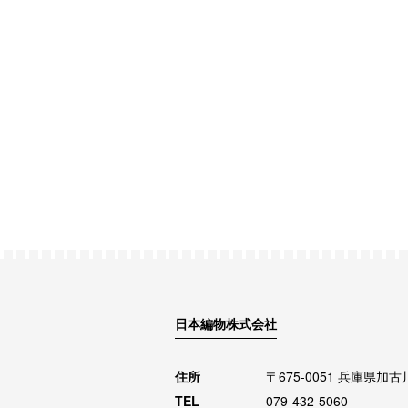
日本編物株式会社
住所
〒675-0051 兵庫県加
TEL
079-432-5060