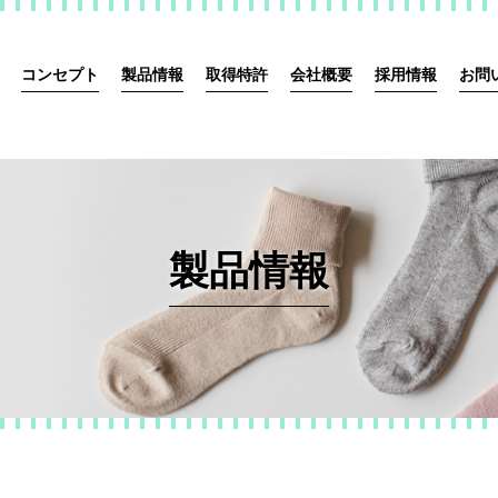
コンセプト
製品情報
取得特許
会社概要
採用情報
お問
製品情報