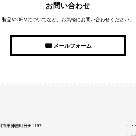
お問い合わせ
製品やOEMについてなど、お気軽にお問い合わせください。
メールフォーム
古川市東神吉町升田1197
ト
ニ