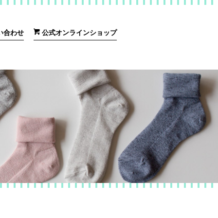
い合わせ
公式オンラインショップ