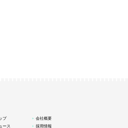
ップ
会社概要
ュース
採用情報