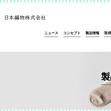
ニュース
コンセプト
製品情報
取
製