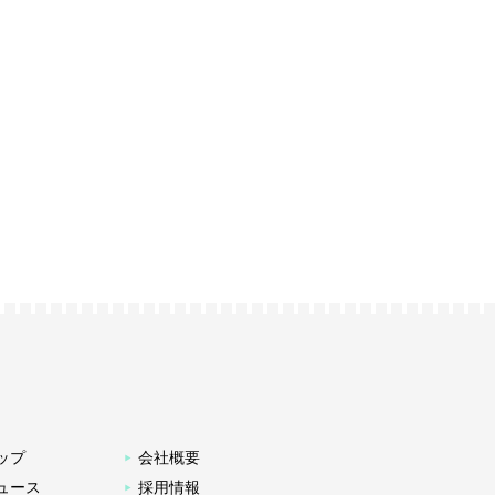
ップ
会社概要
ュース
採用情報