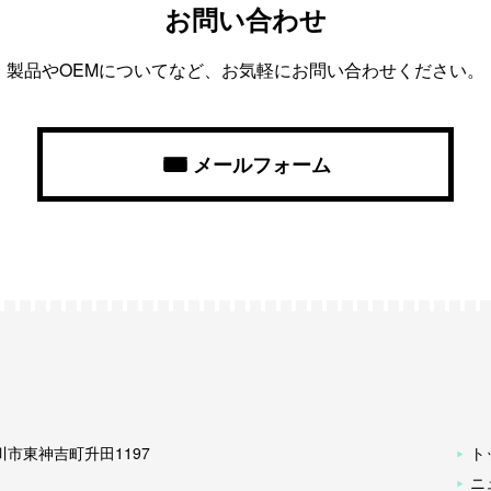
お問い合わせ
製品やOEMについてなど、お気軽にお問い合わせください。
メールフォーム
古川市東神吉町升田1197
ト
ニ