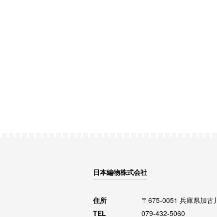
日本編物株式会社
住所
〒675-0051 兵庫県加
TEL
079-432-5060