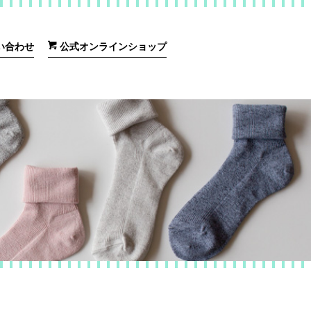
い合わせ
公式オンラインショップ