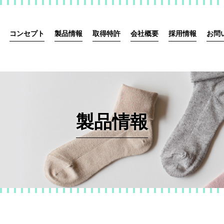
コンセプト
製品情報
取得特許
会社概要
採用情報
お問
製品情報