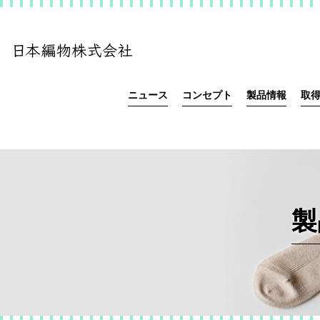
ニュース
コンセプト
製品情報
取
製